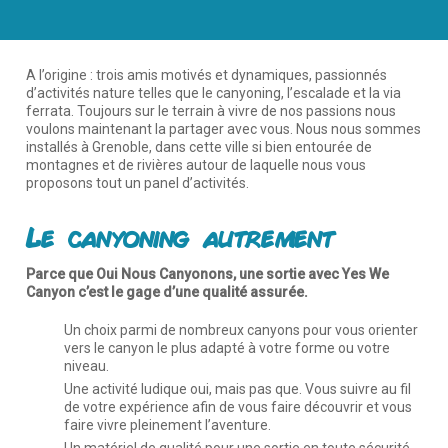
A l’origine : trois amis motivés et dynamiques, passionnés
d’activités nature telles que le canyoning, l’escalade et la via
ferrata. Toujours sur le terrain à vivre de nos passions nous
voulons maintenant la partager avec vous. Nous nous sommes
installés à Grenoble, dans cette ville si bien entourée de
montagnes et de rivières autour de laquelle nous vous
proposons tout un panel d’activités.
Le canyoning autrement
Parce que Oui Nous Canyonons, une sortie avec Yes We
Canyon c’est le gage d’une qualité assurée.
Un choix parmi de nombreux canyons pour vous orienter
vers le canyon le plus adapté à votre forme ou votre
niveau.
Une activité ludique oui, mais pas que. Vous suivre au fil
de votre expérience afin de vous faire découvrir et vous
faire vivre pleinement l’aventure.