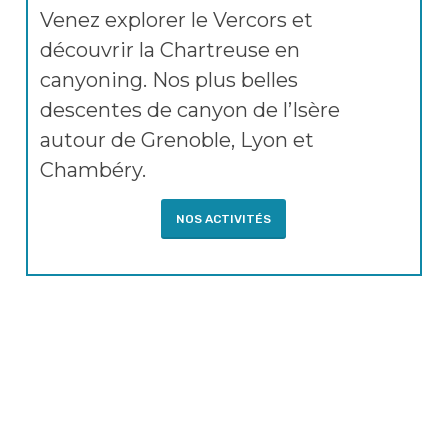
Venez explorer le Vercors et
découvrir la Chartreuse en
canyoning. Nos plus belles
descentes de canyon de l’Isère
autour de Grenoble, Lyon et
Chambéry.
NOS ACTIVITÉS