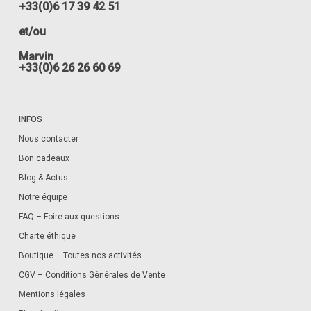
+33(0)6 17 39 42 51
et/ou
Marvin
+33(0)6 26 26 60 69
INFOS
Nous contacter
Bon cadeaux
Blog & Actus
Notre équipe
FAQ – Foire aux questions
Charte éthique
Boutique – Toutes nos activités
CGV – Conditions Générales de Vente
Mentions légales