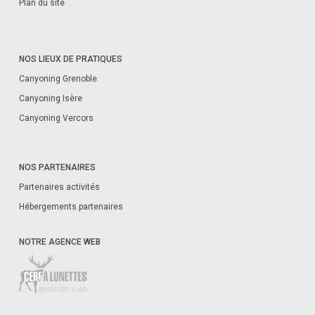
Plan du site
NOS LIEUX DE PRATIQUES
Canyoning Grenoble
Canyoning Isère
Canyoning Vercors
NOS PARTENAIRES
Partenaires activités
Hébergements partenaires
NOTRE AGENCE WEB