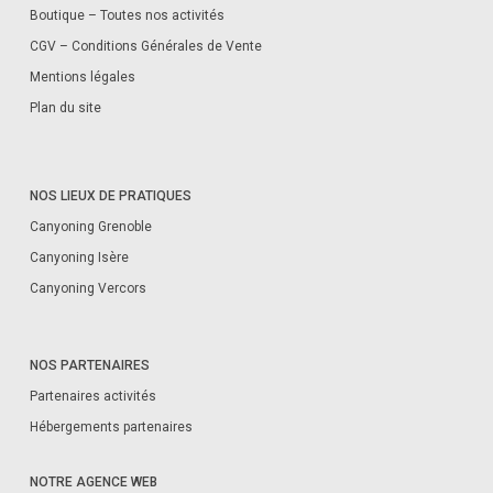
Boutique – Toutes nos activités
CGV – Conditions Générales de Vente
Mentions légales
Plan du site
NOS LIEUX DE PRATIQUES
Canyoning Grenoble
Canyoning Isère
Canyoning Vercors
NOS PARTENAIRES
Partenaires activités
Hébergements partenaires
NOTRE AGENCE WEB