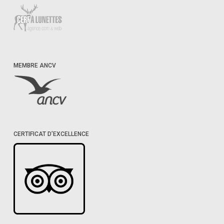
MEMBRE ANCV
CERTIFICAT D’EXCELLENCE