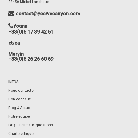
38450 Miribel Lanchatre
contact@yeswecanyon.com
Yoann
+33(0)6 17 39 42 51
et/ou
Marvin
+33(0)6 26 26 60 69
INFOS
Nous contacter
Bon cadeaux
Blog & Actus
Notre équipe
FAQ – Foire aux questions
Charte éthique