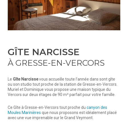
GÎTE NARCISSE
À GRESSE-EN-VERCORS
Le
Gîte Narcisse
vous accueille toute l’année dans sont gîte
ou son studio tout proche de la station de Gresse-en-Vercors.
Muriel et Dominique vous propose une maison typique du
Vercors sur deux étages de 90 m² parfait pour votre famille.
Ce Gîte à Gresse-en-Vercors tout proche du
canyon des
Moules Marinières
que nous proposons est idéalement placé
avec une vue imprenable sur le Grand Veymont.