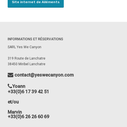
Site internet de Ailéments
INFORMATIONS ET RÉSERVATIONS
SARL Yes We Canyon
319 Route de Lanchatre
38450 Miribel Lanchatre
contact@yeswecanyon.com
Yoann
+33(0)6 17 39 42 51
et/ou
Marvin
+33(0)6 26 26 60 69