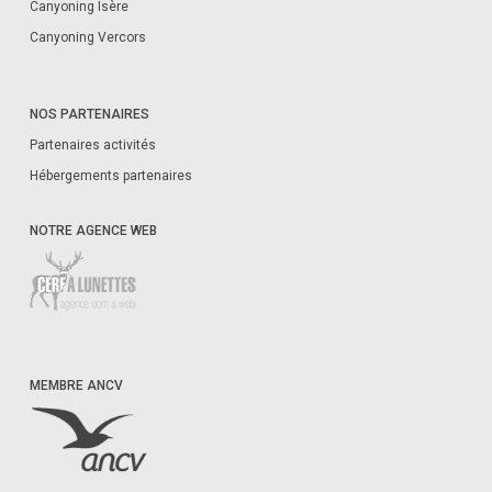
Canyoning Isère
Canyoning Vercors
NOS PARTENAIRES
Partenaires activités
Hébergements partenaires
NOTRE AGENCE WEB
MEMBRE ANCV