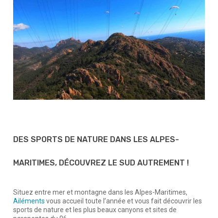
DES SPORTS DE NATURE DANS LES ALPES-
MARITIMES, DÉCOUVREZ LE SUD AUTREMENT !
Situez entre mer et montagne dans les Alpes-Maritimes,
Ailéments
vous accueil toute l’année et vous fait découvrir les
sports de nature et les plus beaux canyons et sites de