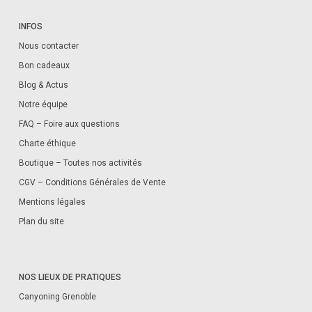
INFOS
Nous contacter
Bon cadeaux
Blog & Actus
Notre équipe
FAQ – Foire aux questions
Charte éthique
Boutique – Toutes nos activités
CGV – Conditions Générales de Vente
Mentions légales
Plan du site
NOS LIEUX DE PRATIQUES
Canyoning Grenoble